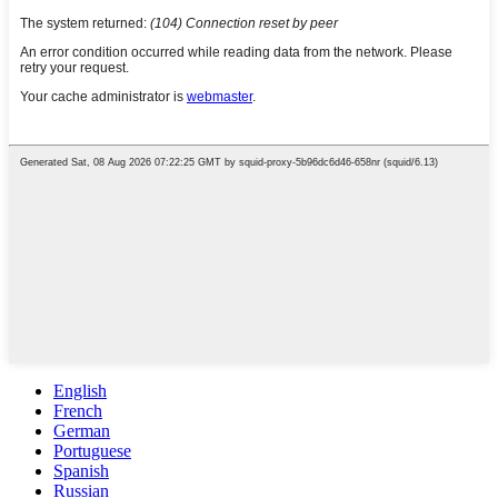
English
French
German
Portuguese
Spanish
Russian