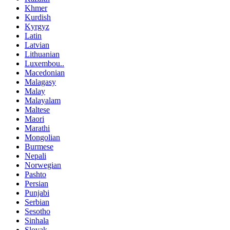
Khmer
Kurdish
Kyrgyz
Latin
Latvian
Lithuanian
Luxembou..
Macedonian
Malagasy
Malay
Malayalam
Maltese
Maori
Marathi
Mongolian
Burmese
Nepali
Norwegian
Pashto
Persian
Punjabi
Serbian
Sesotho
Sinhala
Slovak